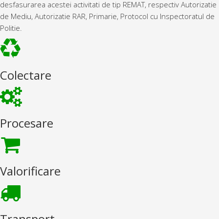
desfasurarea acestei activitati de tip REMAT, respectiv Autorizatie
de Mediu, Autorizatie RAR, Primarie, Protocol cu Inspectoratul de
Politie.
Colectare
Procesare
Valorificare
Transport