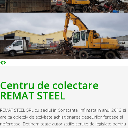
Centru de colectare
REMAT STEEL
REMAT STEEL SRL cu sediul in Constanta, infiintata in anul 2013 si
are ca obiectiv de activitate achizitionarea deseurilor feroase si
neferoase. Detinem toate autorizatiile cerute de legislate pentru