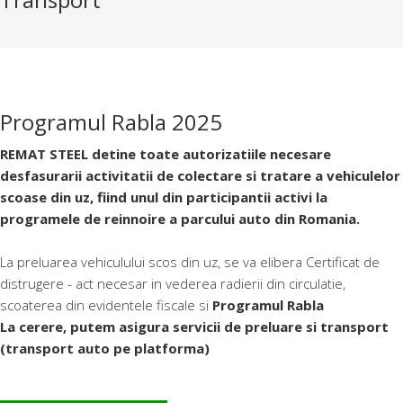
Programul Rabla 2025
REMAT STEEL detine toate autorizatiile necesare
desfasurarii activitatii de colectare si tratare a vehiculelor
scoase din uz, fiind unul din participantii activi la
programele de reinnoire a parcului auto din Romania.
La preluarea vehiculului scos din uz, se va elibera Certificat de
distrugere - act necesar in vederea radierii din circulatie,
scoaterea din evidentele fiscale si
Programul Rabla
La cerere, putem asigura servicii de preluare si transport
(transport auto pe platforma)